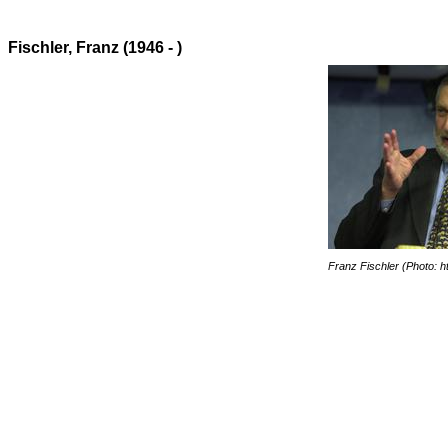
Fischler, Franz (1946 - )
Franz Fischler (Photo: h