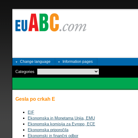
Change language
Information pages
Categories
Gesla po crkah E
EIF
Ekonomska in Monetarna Unija, EMU
Ekonomska komisija za Evropo, ECE
Ekonomska priporočila
Ekonomski in finančni odbor